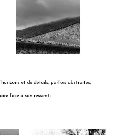
’horizons et de détails, parfois abstraites,
ire face à son ressenti.