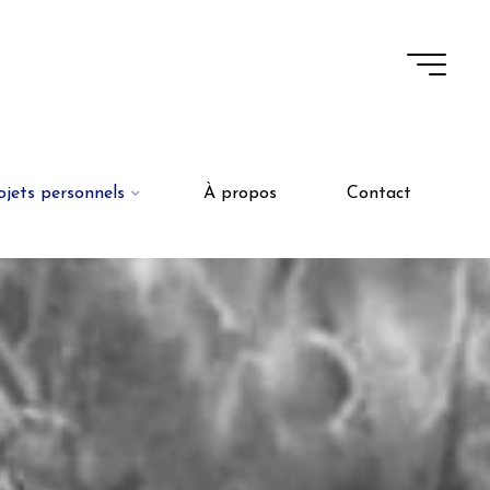
ojets personnels
À propos
Contact