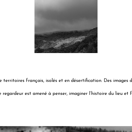
 territoires français, isolés et en désertification. Des images d
regardeur est amené à penser, imaginer l’histoire du lieu et fa