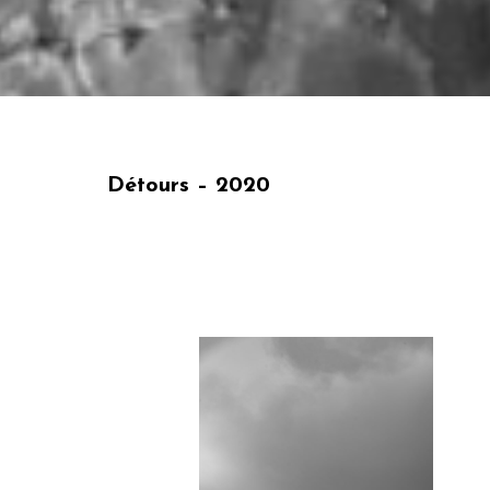
Détours – 2020