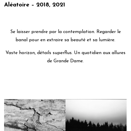
Aléatoire – 2018, 2021
Se laisser prendre par la contemplation. Regarder le
banal pour en extraire sa beauté et sa lumière.
Vaste horizon, détails superflus. Un quotidien aux allures
de Grande Dame.