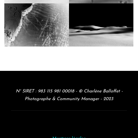
N° SIRET : 983 115 981 00018 - © Charlène Balloffet -
Photographe & Community Manager - 2023