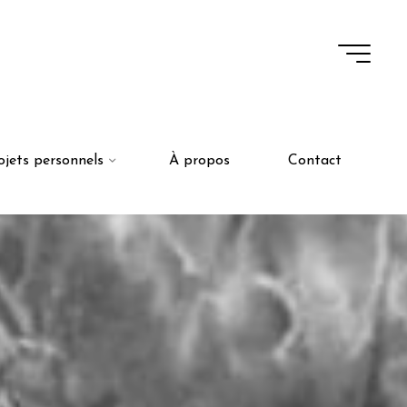
ojets personnels
À propos
Contact