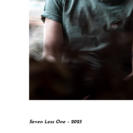
Seven Less One – 2023