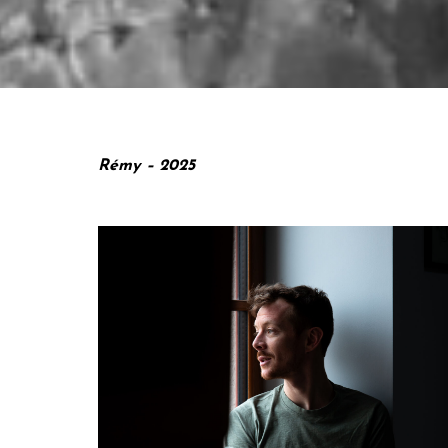
Rémy – 2025